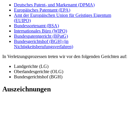
Deutsches Patent- und Markenamt (DPMA)
Europäisches Patentamt (EPA)
Amt der Europäischen Union für Geistiges Eigentum
(EUIPO)
Bundessortenamt (BSA)
Internationales Büro (WIPO)
Bundespatentgericht (BPatG)
Bundesgerichtshof (BGH) (in
Nichtigkeitsberufungsverfahren)
In Verletzungsprozessen treten wir vor den folgenden Gerichten auf:
Landgerichte (LG)
Oberlandesgerichte (OLG)
Bundesgerichtshof (BGH)
Auszeichnungen