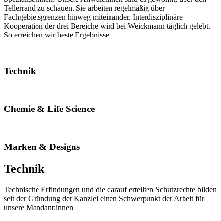
Tellerrand zu schauen. Sie arbeiten regelmäßig über
Fachgebietsgrenzen hinweg miteinander. Interdisziplinäre
Kooperation der drei Bereiche wird bei Weickmann täglich gelebt.
So erreichen wir beste Ergebnisse.
Technik
Chemie & Life Science
Marken & Designs
Technik
Technische Erfindungen und die darauf erteilten Schutzrechte bilden
seit der Gründung der Kanzlei einen Schwerpunkt der Arbeit für
unsere Mandant:innen.