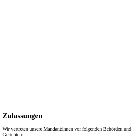
Zulassungen
Wir vertreten unsere Mandant:innen vor folgenden Behörden und
Gerichten: