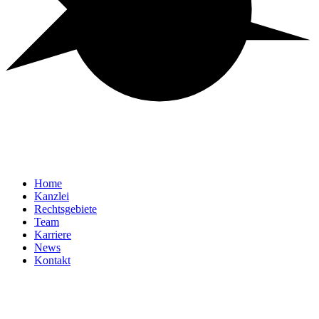
Home
Kanzlei
Rechtsgebiete
Team
Karriere
News
Kontakt