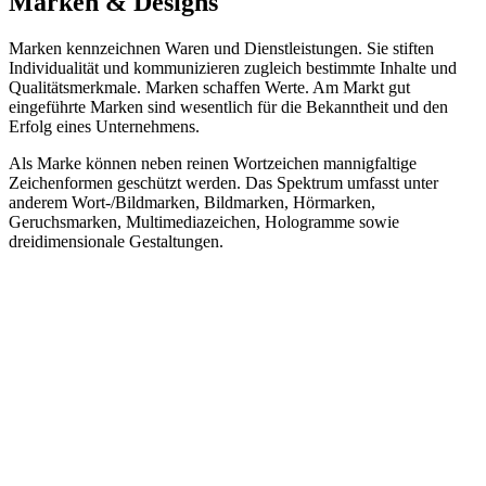
Marken & Designs
Marken kennzeichnen Waren und Dienstleistungen. Sie stiften
Individualität und kommunizieren zugleich bestimmte Inhalte und
Qualitätsmerkmale. Marken schaffen Werte. Am Markt gut
eingeführte Marken sind wesentlich für die Bekanntheit und den
Erfolg eines Unternehmens.
Als Marke können neben reinen Wortzeichen mannigfaltige
Zeichenformen geschützt werden. Das Spektrum umfasst unter
anderem Wort-/Bildmarken, Bildmarken, Hörmarken,
Geruchsmarken, Multimediazeichen, Hologramme sowie
dreidimensionale Gestaltungen.