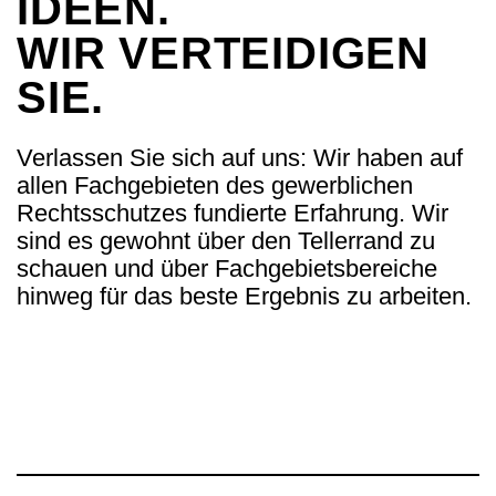
IDEEN.
WIR VERTEIDIGEN
SIE.
Verlassen Sie sich auf uns: Wir haben auf
allen Fachgebieten des gewerblichen
Rechtsschutzes fundierte Erfahrung. Wir
sind es gewohnt über den Tellerrand zu
schauen und über Fachgebietsbereiche
hinweg für das beste Ergebnis zu arbeiten.