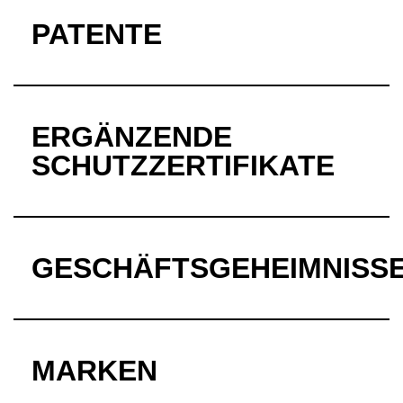
PATENTE
ERGÄNZENDE
SCHUTZZERTIFIKATE
GESCHÄFTSGEHEIMNISS
MARKEN