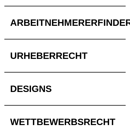
ARBEITNEHMERERFINDE
URHEBERRECHT
DESIGNS
WETTBEWERBSRECHT