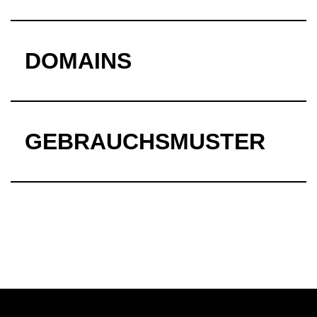
DOMAINS
GEBRAUCHSMUSTER