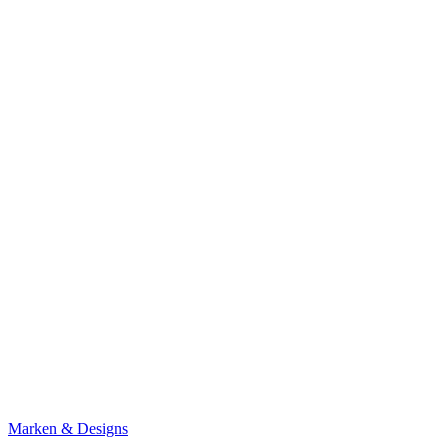
Marken & Designs