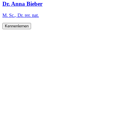
Dr. Anna Bieber
M. Sc., Dr. rer. nat.
Kennenlernen