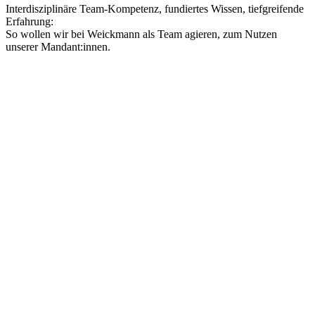
Interdisziplinäre Team-Kompetenz, fundiertes Wissen, tiefgreifende
Erfahrung:
So wollen wir bei Weickmann als Team agieren, zum Nutzen
unserer Mandant:innen.