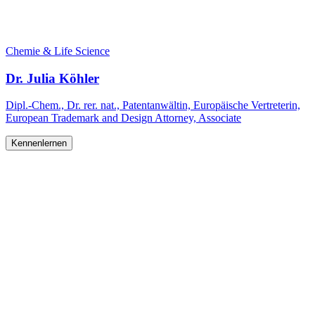
Chemie & Life Science
Dr. Julia Köhler
Dipl.-Chem., Dr. rer. nat., Patentanwältin, Europäische Vertreterin,
European Trademark and Design Attorney, Associate
Kennenlernen