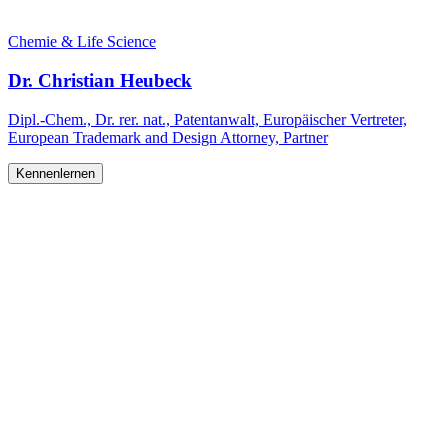
Chemie & Life Science
Dr. Christian Heubeck
Dipl.-Chem., Dr. rer. nat., Patentanwalt, Europäischer Vertreter,
European Trademark and Design Attorney, Partner
Kennenlernen