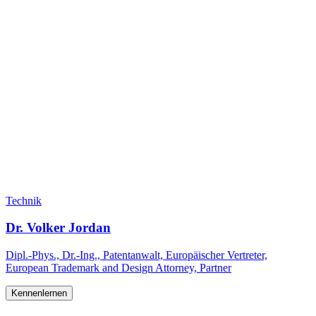
Technik
Dr. Volker Jordan
Dipl.-Phys., Dr.-Ing., Patentanwalt, Europäischer Vertreter,
European Trademark and Design Attorney, Partner
Kennenlernen