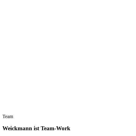
Team
Weickmann ist Team-Work