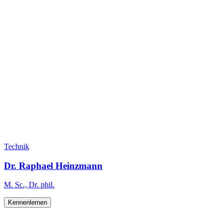
Technik
Dr. Raphael Heinzmann
M. Sc., Dr. phil.
Kennenlernen