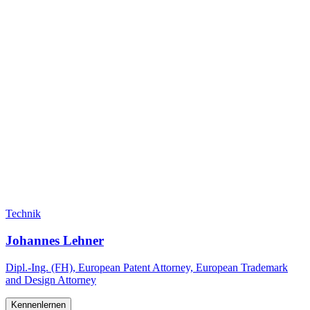
Technik
Johannes Lehner
Dipl.-Ing. (FH), European Patent Attorney, European Trademark
and Design Attorney
Kennenlernen