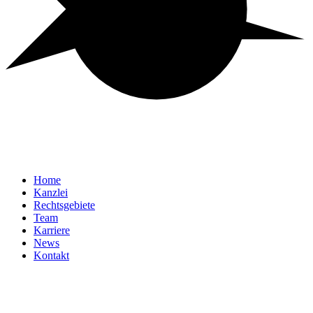
Home
Kanzlei
Rechtsgebiete
Team
Karriere
News
Kontakt