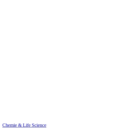
Chemie & Life Science