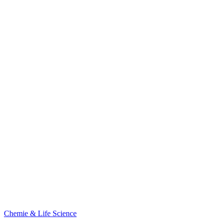
Chemie & Life Science