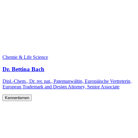
Chemie & Life Science
Dr. Bettina Bach
Dipl.-Chem., Dr. rer. nat., Patentanwältin, Europäische Vertreterin,
European Trademark and Design Attorney, Senior Associate
Kennenlernen