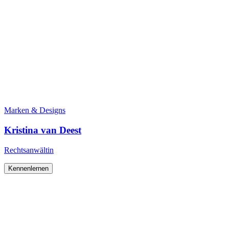
Marken & Designs
Kristina van Deest
Rechtsanwältin
Kennenlernen