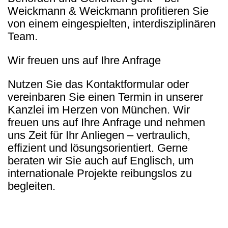
Weickmann & Weickmann profitieren Sie
von einem eingespielten, interdisziplinären
Team.
Wir freuen uns auf Ihre Anfrage
Nutzen Sie das Kontaktformular oder
vereinbaren Sie einen Termin in unserer
Kanzlei im Herzen von München. Wir
freuen uns auf Ihre Anfrage und nehmen
uns Zeit für Ihr Anliegen – vertraulich,
effizient und lösungsorientiert. Gerne
beraten wir Sie auch auf Englisch, um
internationale Projekte reibungslos zu
begleiten.