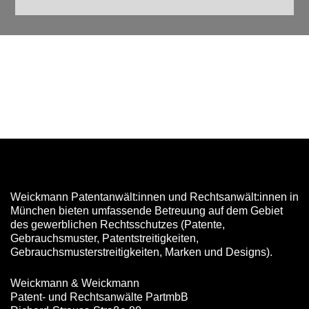
Weickmann Patentanwält:innen und Rechtsanwält:innen in
München bieten umfassende Betreuung auf dem Gebiet
des gewerblichen Rechtsschutzes (Patente,
Gebrauchsmuster, Patentstreitigkeiten,
Gebrauchsmusterstreitigkeiten, Marken und Designs).
Weickmann & Weickmann
Patent- und Rechtsanwälte PartmbB