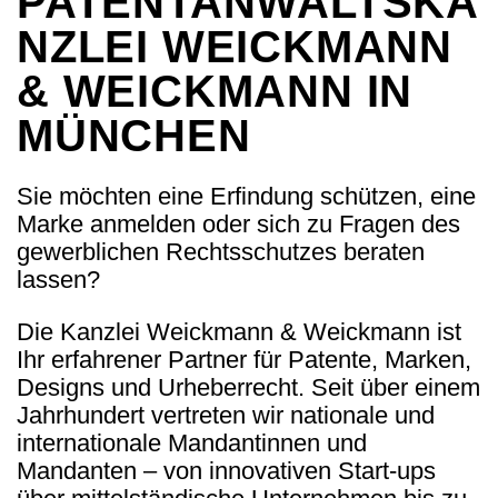
PATENTANWALTSKA
NZLEI WEICKMANN
& WEICKMANN IN
MÜNCHEN
Sie möchten eine Erfindung schützen, eine
Marke anmelden oder sich zu Fragen des
gewerblichen Rechtsschutzes beraten
lassen?
Die Kanzlei Weickmann & Weickmann ist
Ihr erfahrener Partner für Patente, Marken,
Designs und Urheberrecht. Seit über einem
Jahrhundert vertreten wir nationale und
internationale Mandantinnen und
Mandanten – von innovativen Start-ups