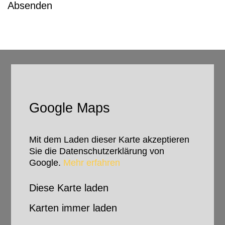
dieses
Feld
leer.
Google Maps
Mit dem Laden dieser Karte akzeptieren
Sie die Datenschutzerklärung von
Google.
Mehr erfahren
Diese Karte laden
Karten immer laden