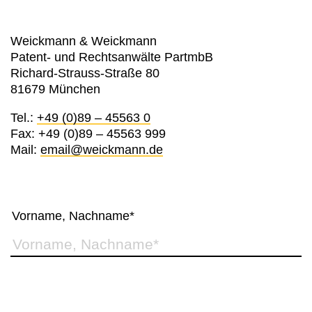
Weickmann & Weickmann
Patent- und Rechtsanwälte PartmbB
Richard-Strauss-Straße 80
81679 München
Tel.:
+49 (0)89 – 45563 0
Fax: +49 (0)89 – 45563 999
Mail:
email@weickmann.de
Vorname, Nachname*