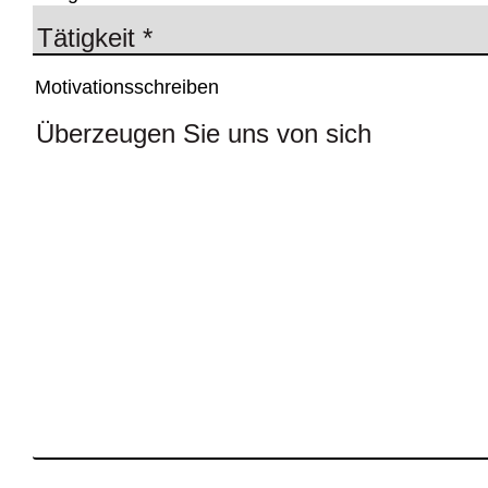
Motivationsschreiben