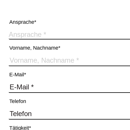
Ansprache*
Vorname, Nachname*
E-Mail*
Telefon
Tätigkeit*