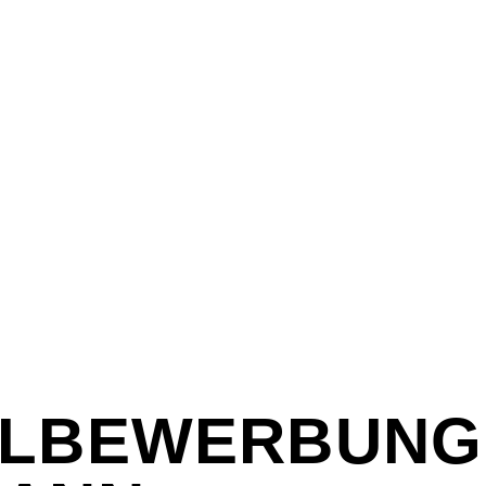
LBEWERBUNG 