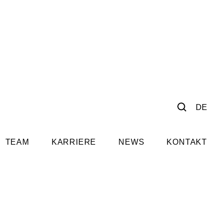
DE
TEAM
KARRIERE
NEWS
KONTAKT