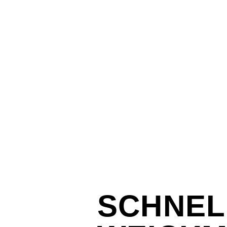
SCHNEL