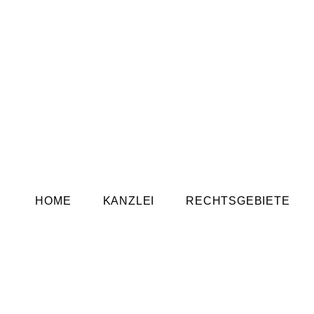
HOME
KANZLEI
RECHTSGEBIETE