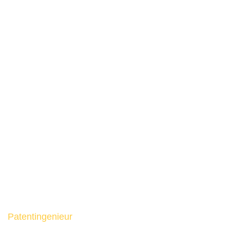
Patentingenieur