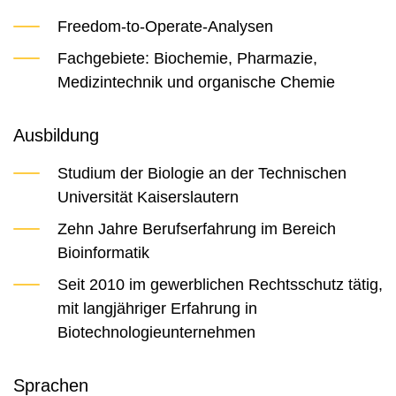
Freedom-to-Operate-Analysen
Fachgebiete: Biochemie, Pharmazie,
Medizintechnik und organische Chemie
Ausbildung
Studium der Biologie an der Technischen
Universität Kaiserslautern
Zehn Jahre Berufserfahrung im Bereich
Bioinformatik
Seit 2010 im gewerblichen Rechtsschutz tätig,
mit langjähriger Erfahrung in
Biotechnologieunternehmen
Sprachen