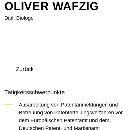
OLIVER WAFZIG
Dipl. Biologe
Zurück
Tätigkeitsschwerpunkte
Ausarbeitung von Patentanmeldungen und
Betreuung von Patenterteilungsverfahren vor
dem Europäischen Patentamt und dem
Deutschen Patent- und Markenamt