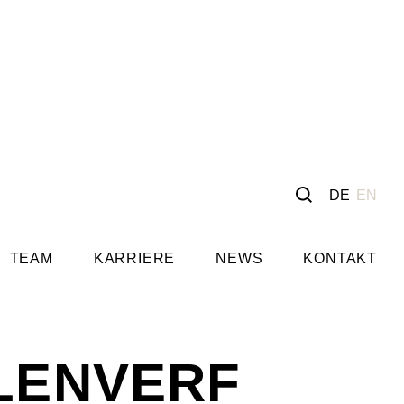
DE
EN
TEAM
KARRIERE
NEWS
KONTAKT
LENVERF