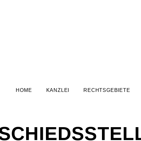
HOME
KANZLEI
RECHTSGEBIETE
SCHIEDSSTEL