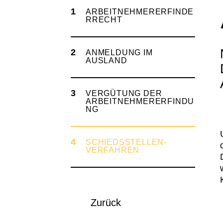
ARBEITNEHMERERFINDE
RRECHT
ANMELDUNG IM
AUSLAND
VERGÜTUNG DER
ARBEITNEHMERERFINDU
NG
SCHIEDSSTELLEN­
VERFAHREN
Zurück