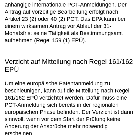
anhängige internationale PCT-Anmeldungen. Der
Antrag auf vorzeitige Bearbeitung erfolgt nach
Artikel 23 (2) oder 40 (2) PCT. Das EPA kann bei
einem wirksamen Antrag vor Ablauf der 31-
Monatsfrist seine Tätigkeit als Bestimmungsamt
aufnehmen (Regel 159 (1) EPÜ).
Verzicht auf Mitteilung nach Regel 161/162
EPÜ
Um eine europäische Patentanmeldung zu
beschleunigen, kann auf die Mitteilung nach Regel
161/162 EPÜ verzichtet werden. Dafür muss eine
PCT-Anmeldung sich bereits in der regionalen
europäischen Phase befinden. Der Verzicht ist dann
sinnvoll, wenn vor dem Start der Prüfung keine
Änderung der Ansprüche mehr notwendig
erscheinen.