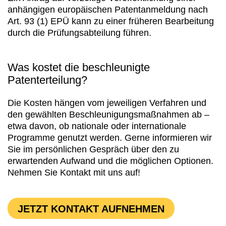
anhängigen europäischen Patentanmeldung nach
Art. 93 (1) EPÜ kann zu einer früheren Bearbeitung
durch die Prüfungsabteilung führen.
Was kostet die beschleunigte
Patenterteilung?
Die Kosten hängen vom jeweiligen Verfahren und
den gewählten Beschleunigungsmaßnahmen ab –
etwa davon, ob nationale oder internationale
Programme genutzt werden. Gerne informieren wir
Sie im persönlichen Gespräch über den zu
erwartenden Aufwand und die möglichen Optionen.
Nehmen Sie Kontakt mit uns auf!
JETZT KONTAKT AUFNEHMEN