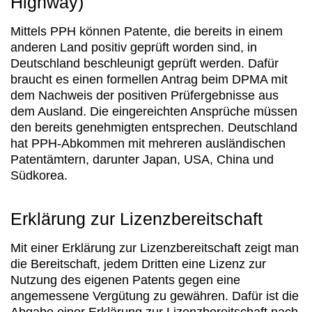
Highway)
Mittels PPH können Patente, die bereits in einem
anderen Land positiv geprüft worden sind, in
Deutschland beschleunigt geprüft werden. Dafür
braucht es einen formellen Antrag beim DPMA mit
dem Nachweis der positiven Prüfergebnisse aus
dem Ausland. Die eingereichten Ansprüche müssen
den bereits genehmigten entsprechen. Deutschland
hat PPH-Abkommen mit mehreren ausländischen
Patentämtern, darunter Japan, USA, China und
Südkorea.
Erklärung zur Lizenzbereitschaft
Mit einer Erklärung zur Lizenzbereitschaft zeigt man
die Bereitschaft, jedem Dritten eine Lizenz zur
Nutzung des eigenen Patents gegen eine
angemessene Vergütung zu gewähren. Dafür ist die
Abgabe einer Erklärung zur Lizenzbereitschaft nach