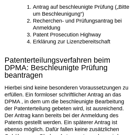
Antrag auf beschleunigte Prüfung („Bitte
um Beschleunigung“)
Recherchen- und Prüfungsantrag bei
Anmeldung
Patent Prosecution Highway
Erklärung zur Lizenzbereitschaft
Patenterteilungsverfahren beim
DPMA: Beschleunigte Prüfung
beantragen
Hierbei sind keine besonderen Voraussetzungen zu
erfüllen. Ein formloser schriftlicher Antrag an das
DPMA , in dem um die beschleunigte Bearbeitung
der Patenterteilung gebeten wird, ist ausreichend.
Der Antrag kann bereits bei der Anmeldung des
Patents gestellt werden. Ein späterer Antrag ist
ebenso möglich. Dafür fallen keine zusätzlichen