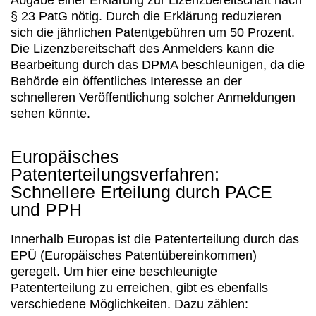
§ 23 PatG nötig. Durch die Erklärung reduzieren
sich die jährlichen Patentgebühren um 50 Prozent.
Die Lizenzbereitschaft des Anmelders kann die
Bearbeitung durch das DPMA beschleunigen, da die
Behörde ein öffentliches Interesse an der
schnelleren Veröffentlichung solcher Anmeldungen
sehen könnte.
Europäisches
Patenterteilungsverfahren:
Schnellere Erteilung durch PACE
und PPH
Innerhalb Europas ist die Patenterteilung durch das
EPÜ (Europäisches Patentübereinkommen)
geregelt. Um hier eine beschleunigte
Patenterteilung zu erreichen, gibt es ebenfalls
verschiedene Möglichkeiten. Dazu zählen: