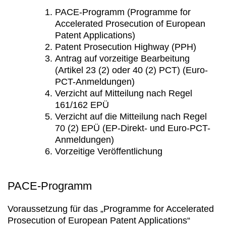
PACE-Programm (Programme for
Accelerated Prosecution of European
Patent Applications)
Patent Prosecution Highway (PPH)
Antrag auf vorzeitige Bearbeitung
(Artikel 23 (2) oder 40 (2) PCT) (Euro-
PCT-Anmeldungen)
Verzicht auf Mitteilung nach Regel
161/162 EPÜ
Verzicht auf die Mitteilung nach Regel
70 (2) EPÜ (EP-Direkt- und Euro-PCT-
Anmeldungen)
Vorzeitige Veröffentlichung
PACE-Programm
Voraussetzung für das „Programme for Accelerated
Prosecution of European Patent Applications“