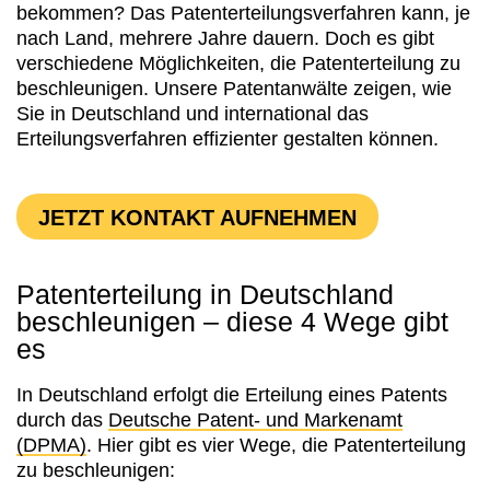
bekommen? Das Patenterteilungsverfahren kann, je
nach Land, mehrere Jahre dauern. Doch es gibt
verschiedene Möglichkeiten, die Patenterteilung zu
beschleunigen. Unsere Patentanwälte zeigen, wie
Sie in Deutschland und international das
Erteilungsverfahren effizienter gestalten können.
JETZT KONTAKT AUFNEHMEN
Patenterteilung in Deutschland
beschleunigen – diese 4 Wege gibt
es
In Deutschland erfolgt die Erteilung eines Patents
durch das
Deutsche Patent- und Markenamt
(DPMA)
. Hier gibt es vier Wege, die Patenterteilung
zu beschleunigen: