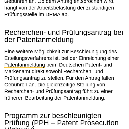
Gebühren an. Ob dem Antrag entsprochen wird,
hängt von der Arbeitsbelastung der zuständigen
Prüfungsstelle im DPMA ab.
Recherchen- und Prüfungsantrag bei
der Patentanmeldung
Eine weitere Möglichkeit zur Beschleunigung des
Erteilungsverfahrens ist, bei der Einreichung einer
Patentanmeldung
beim Deutschen Patent- und
Markenamt direkt sowohl Recherchen- und
Prüfungsantrag zu stellen. Für den Antrag fallen
Gebühren an. Die gleichzeitige Stellung von
Recherchen- und Prüfungsantrag führt zu einer
früheren Bearbeitung der Patentanmeldung.
Programm zur beschleunigten
Prüfung (PPH – Patent Prosecution