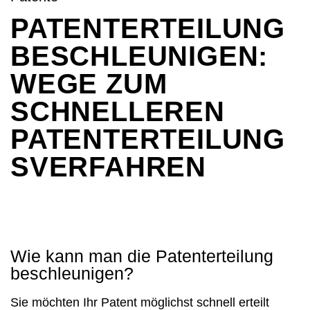
PATENTERTEILUNG
BESCHLEUNIGEN:
WEGE ZUM
SCHNELLEREN
PATENTERTEILUNG
SVERFAHREN
Wie kann man die Patenterteilung
beschleunigen?
Sie möchten Ihr Patent möglichst schnell erteilt