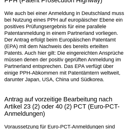
PPH (Patent Prosecution Highway)
Wie auch bei einer Anmeldung in Deutschland muss
bei Nutzung eines PPH auf europäischer Ebene ein
positives Prüfungsergebnis für eine parallele
Patentanmeldung in einem Partnerland vorliegen.
Der Antrag erfolgt beim Europäischen Patentamt
(EPA) mit dem Nachweis des bereits erteilten
Patents. Auch hier gilt: Die eingereichten Ansprüche
müssen denen der positiv geprüften Anmeldung im
Partnerland entsprechen. Das EPA verfügt über
einige PPH-Abkommen mit Patentämtern weltweit,
darunter Japan, USA, China und Südkorea.
Antrag auf vorzeitige Bearbeitung nach
Artikel 23 (2) oder 40 (2) PCT (Euro-PCT-
Anmeldungen)
Voraussetzung für Euro-PCT-Anmeldungen sind