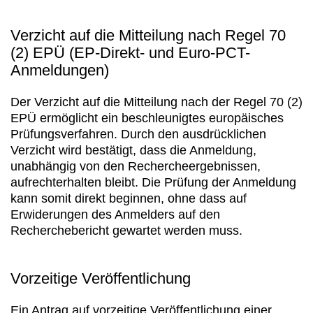
Verzicht auf die Mitteilung nach Regel 70
(2) EPÜ (EP-Direkt- und Euro-PCT-
Anmeldungen)
Der Verzicht auf die Mitteilung nach der Regel 70 (2)
EPÜ ermöglicht ein beschleunigtes europäisches
Prüfungsverfahren. Durch den ausdrücklichen
Verzicht wird bestätigt, dass die Anmeldung,
unabhängig von den Rechercheergebnissen,
aufrechterhalten bleibt. Die Prüfung der Anmeldung
kann somit direkt beginnen, ohne dass auf
Erwiderungen des Anmelders auf den
Recherchebericht gewartet werden muss.
Vorzeitige Veröffentlichung
Ein Antrag auf vorzeitige Veröffentlichung einer