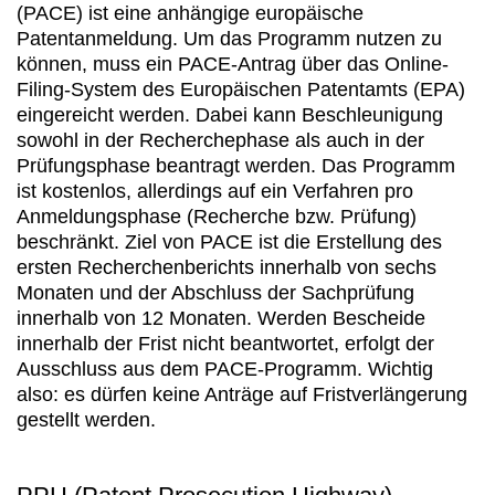
(PACE) ist eine anhängige europäische
Patentanmeldung. Um das Programm nutzen zu
können, muss ein PACE-Antrag über das Online-
Filing-System des Europäischen Patentamts (EPA)
eingereicht werden. Dabei kann Beschleunigung
sowohl in der Recherchephase als auch in der
Prüfungsphase beantragt werden. Das Programm
ist kostenlos, allerdings auf ein Verfahren pro
Anmeldungsphase (Recherche bzw. Prüfung)
beschränkt. Ziel von PACE ist die Erstellung des
ersten Recherchenberichts innerhalb von sechs
Monaten und der Abschluss der Sachprüfung
innerhalb von 12 Monaten. Werden Bescheide
innerhalb der Frist nicht beantwortet, erfolgt der
Ausschluss aus dem PACE-Programm. Wichtig
also: es dürfen keine Anträge auf Fristverlängerung
gestellt werden.